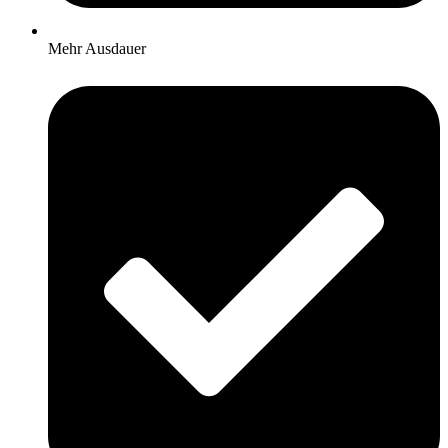
Mehr Ausdauer