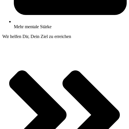
Mehr mentale Stärke
Wir helfen Dir, Dein Ziel zu erreichen