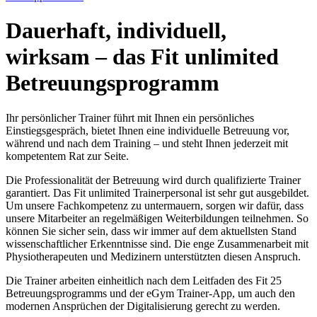
Dauerhaft, individuell,
wirksam – das Fit unlimited
Betreuungsprogramm
Ihr persönlicher Trainer führt mit Ihnen ein persönliches
Einstiegsgespräch, bietet Ihnen eine individuelle Betreuung vor,
während und nach dem Training – und steht Ihnen jederzeit mit
kompetentem Rat zur Seite.
Die Professionalität der Betreuung wird durch qualifizierte Trainer
garantiert. Das Fit unlimited Trainerpersonal ist sehr gut ausgebildet.
Um unsere Fachkompetenz zu untermauern, sorgen wir dafür, dass
unsere Mitarbeiter an regelmäßigen Weiterbildungen teilnehmen. So
können Sie sicher sein, dass wir immer auf dem aktuellsten Stand
wissenschaftlicher Erkenntnisse sind. Die enge Zusammenarbeit mit
Physiotherapeuten und Medizinern unterstützten diesen Anspruch.
Die Trainer arbeiten einheitlich nach dem Leitfaden des Fit 25
Betreuungsprogramms und der eGym Trainer-App, um auch den
modernen Ansprüchen der Digitalisierung gerecht zu werden.