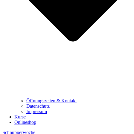
Öffnungszeiten & Kontakt
Datenschutz
Impressum
Kurse
Onlineshop
Schnupperwoche