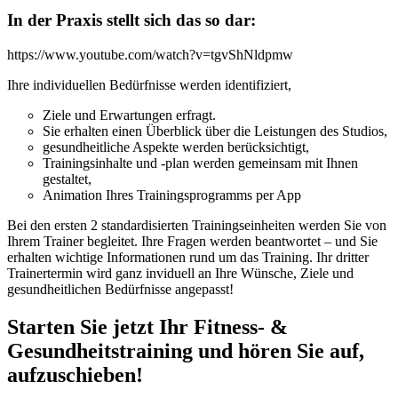
In der Praxis stellt sich das so dar:
https://www.youtube.com/watch?v=tgvShNldpmw
Ihre individuellen Bedürfnisse werden identifiziert,
Ziele und Erwartungen erfragt.
Sie erhalten einen Überblick über die Leistungen des Studios,
gesundheitliche Aspekte werden berücksichtigt,
Trainingsinhalte und -plan werden gemeinsam mit Ihnen
gestaltet,
Animation Ihres Trainingsprogramms per App
Bei den ersten 2 standardisierten Trainingseinheiten werden Sie von
Ihrem Trainer begleitet. Ihre Fragen werden beantwortet – und Sie
erhalten wichtige Informationen rund um das Training. Ihr dritter
Trainertermin wird ganz inviduell an Ihre Wünsche, Ziele und
gesundheitlichen Bedürfnisse angepasst!
Starten Sie jetzt Ihr Fitness- &
Gesundheitstraining und hören Sie auf,
aufzuschieben!