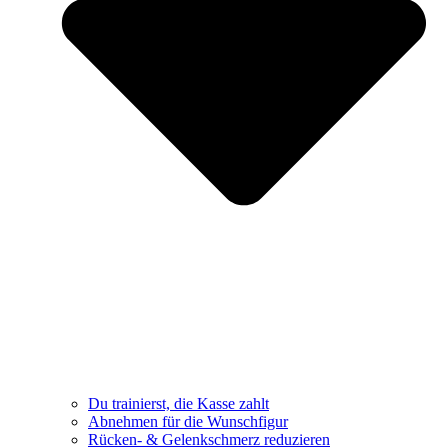
Du trainierst, die Kasse zahlt
Abnehmen für die Wunschfigur
Rücken- & Gelenkschmerz reduzieren