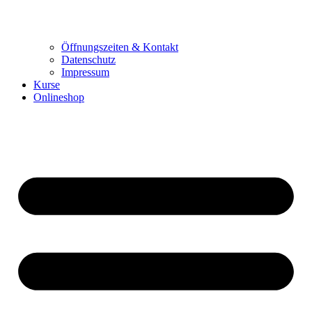
Öffnungszeiten & Kontakt
Datenschutz
Impressum
Kurse
Onlineshop