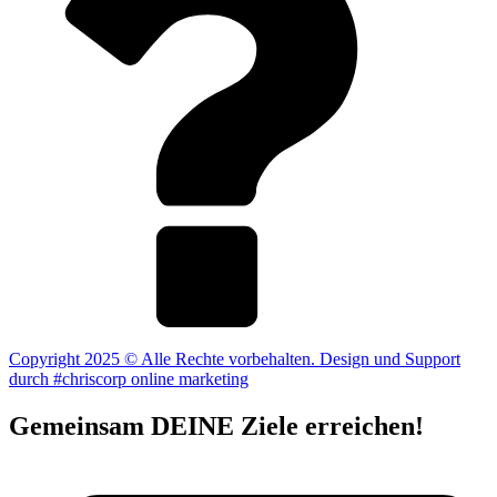
Copyright 2025 © Alle Rechte vorbehalten. Design und Support
durch #chriscorp online marketing
Gemeinsam DEINE Ziele erreichen!