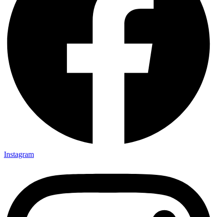
Instagram