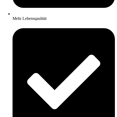
Mehr Lebensqaulität