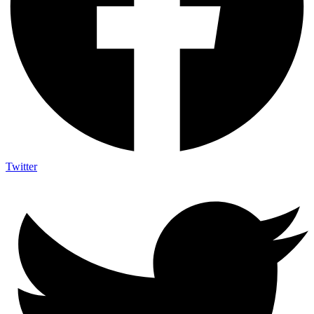
Twitter