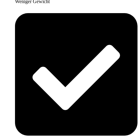
Weniger Gewicht