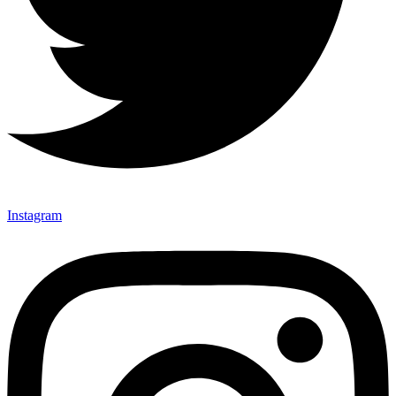
Instagram