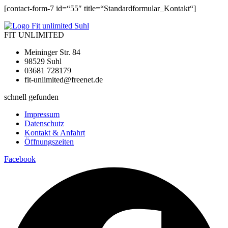
[contact-form-7 id=“55″ title=“Standardformular_Kontakt“]
FIT UNLIMITED
Meininger Str. 84
98529 Suhl
03681 728179
fit-unlimited@freenet.de
schnell gefunden
Impressum
Datenschutz
Kontakt & Anfahrt
Öffnungszeiten
Facebook