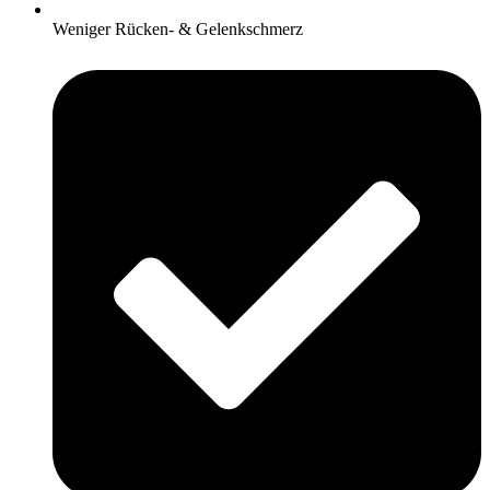
Weniger Rücken- & Gelenkschmerz