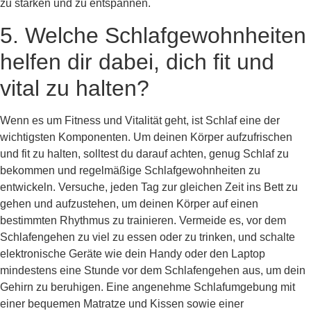
zu stärken und zu entspannen.
5. Welche Schlafgewohnheiten
helfen dir dabei, dich fit und
vital zu halten?
Wenn es um Fitness und Vitalität geht, ist Schlaf eine der
wichtigsten Komponenten. Um deinen Körper aufzufrischen
und fit zu halten, solltest du darauf achten, genug Schlaf zu
bekommen und regelmäßige Schlafgewohnheiten zu
entwickeln. Versuche, jeden Tag zur gleichen Zeit ins Bett zu
gehen und aufzustehen, um deinen Körper auf einen
bestimmten Rhythmus zu trainieren. Vermeide es, vor dem
Schlafengehen zu viel zu essen oder zu trinken, und schalte
elektronische Geräte wie dein Handy oder den Laptop
mindestens eine Stunde vor dem Schlafengehen aus, um dein
Gehirn zu beruhigen. Eine angenehme Schlafumgebung mit
einer bequemen Matratze und Kissen sowie einer