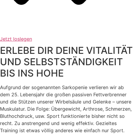
Jetzt loslegen
ERLEBE DIR DEINE VITALITÄT
UND SELBSTSTÄNDIGKEIT
BIS INS HOHE
Aufgrund der sogenannten Sarkopenie verlieren wir ab
dem 25. Lebensjahr die großen passiven Fettverbrenner
und die Stützen unserer Wirbelsäule und Gelenke – unsere
Muskulatur. Die Folge: Übergewicht, Arthrose, Schmerzen,
Bluthochdruck, usw. Sport funktionierte bisher nicht so
recht. Zu anstrengend und wenig effektiv. Gezieltes
Training ist etwas völlig anderes wie einfach nur Sport.