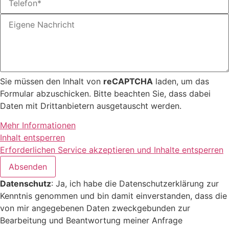
Sie müssen den Inhalt von
reCAPTCHA
laden, um das
Formular abzuschicken. Bitte beachten Sie, dass dabei
Daten mit Drittanbietern ausgetauscht werden.
Mehr Informationen
Inhalt entsperren
Erforderlichen Service akzeptieren und Inhalte entsperren
Absenden
Datenschutz
: Ja, ich habe die Datenschutzerklärung zur
Kenntnis genommen und bin damit einverstanden, dass die
von mir angegebenen Daten zweckgebunden zur
Bearbeitung und Beantwortung meiner Anfrage