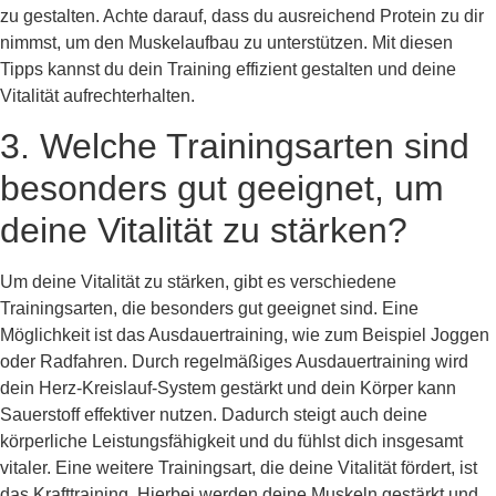
zu gestalten. Achte darauf, dass du ausreichend Protein zu dir
nimmst, um den Muskelaufbau zu unterstützen. Mit diesen
Tipps kannst du dein Training effizient gestalten und deine
Vitalität aufrechterhalten.
3. Welche Trainingsarten sind
besonders gut geeignet, um
deine Vitalität zu stärken?
Um deine Vitalität zu stärken, gibt es verschiedene
Trainingsarten, die besonders gut geeignet sind. Eine
Möglichkeit ist das Ausdauertraining, wie zum Beispiel Joggen
oder Radfahren. Durch regelmäßiges Ausdauertraining wird
dein Herz-Kreislauf-System gestärkt und dein Körper kann
Sauerstoff effektiver nutzen. Dadurch steigt auch deine
körperliche Leistungsfähigkeit und du fühlst dich insgesamt
vitaler. Eine weitere Trainingsart, die deine Vitalität fördert, ist
das Krafttraining. Hierbei werden deine Muskeln gestärkt und