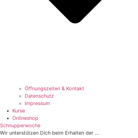
Öffnungszeiten & Kontakt
Datenschutz
Impressum
Kurse
Onlineshop
Schnupperwoche
Wir unterstützen Dich beim Erhalten der …