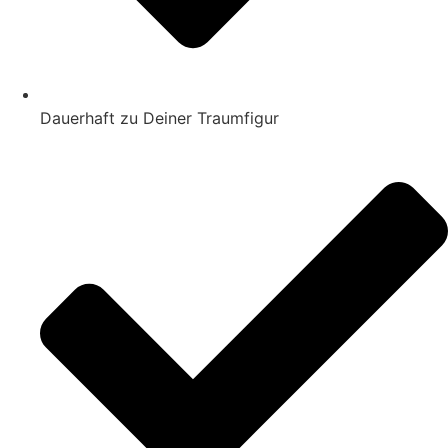
Dauerhaft zu Deiner Traumfigur