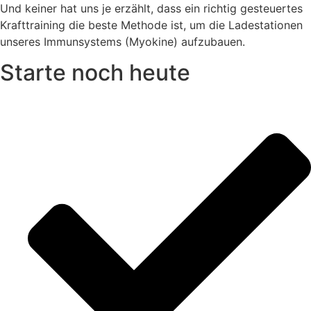
Und keiner hat uns je erzählt, dass ein richtig gesteuertes
Krafttraining die beste Methode ist, um die Ladestationen
unseres Immunsystems (Myokine) aufzubauen.
Starte noch heute