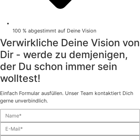
100 % abgestimmt auf Deine Vision
Verwirkliche Deine Vision von
Dir - werde zu demjenigen,
der Du schon immer sein
wolltest!
Einfach Formular ausfüllen. Unser Team kontaktiert Dich
gerne unverbindlich.