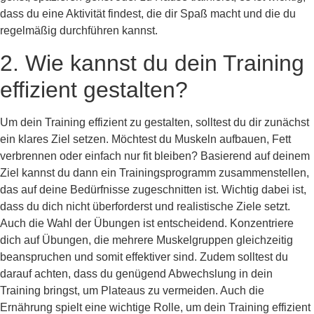
dass du eine Aktivität findest, die dir Spaß macht und die du
regelmäßig durchführen kannst.
2. Wie kannst du dein Training
effizient gestalten?
Um dein Training effizient zu gestalten, solltest du dir zunächst
ein klares Ziel setzen. Möchtest du Muskeln aufbauen, Fett
verbrennen oder einfach nur fit bleiben? Basierend auf deinem
Ziel kannst du dann ein Trainingsprogramm zusammenstellen,
das auf deine Bedürfnisse zugeschnitten ist. Wichtig dabei ist,
dass du dich nicht überforderst und realistische Ziele setzt.
Auch die Wahl der Übungen ist entscheidend. Konzentriere
dich auf Übungen, die mehrere Muskelgruppen gleichzeitig
beanspruchen und somit effektiver sind. Zudem solltest du
darauf achten, dass du genügend Abwechslung in dein
Training bringst, um Plateaus zu vermeiden. Auch die
Ernährung spielt eine wichtige Rolle, um dein Training effizient