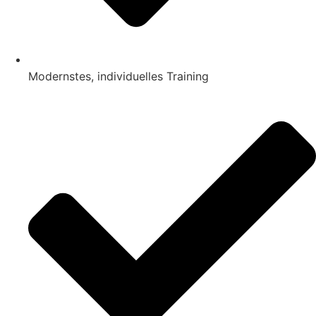
Modernstes, individuelles Training