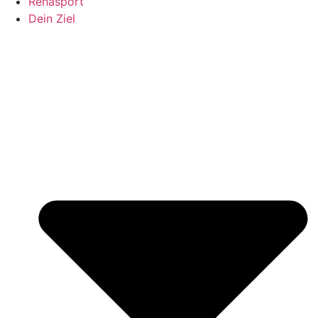
Rehasport
Dein Ziel