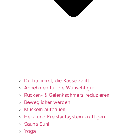
Du trainierst, die Kasse zahlt
Abnehmen für die Wunschfigur
Rücken- & Gelenkschmerz reduzieren
Beweglicher werden
Muskeln aufbauen
Herz-und Kreislaufsystem kräftigen
Sauna Suhl
Yoga