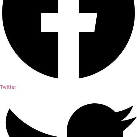
Twitter