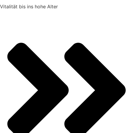
Vitalität bis ins hohe Alter