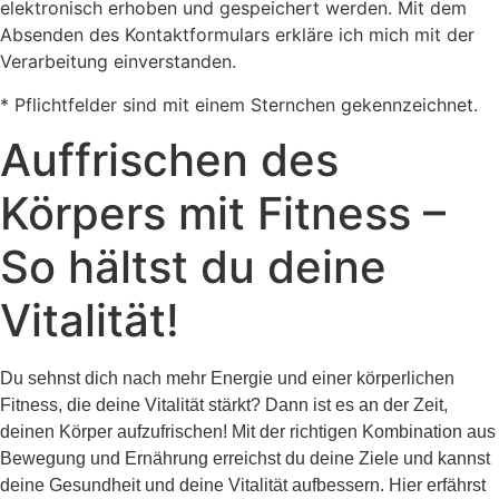
elektronisch erhoben und gespeichert werden. Mit dem
Absenden des Kontaktformulars erkläre ich mich mit der
Verarbeitung einverstanden.
* Pflichtfelder sind mit einem Sternchen gekennzeichnet.
Auffrischen des
Körpers mit Fitness –
So hältst du deine
Vitalität!
Du sehnst dich nach mehr Energie und einer körperlichen
Fitness, die deine Vitalität stärkt? Dann ist es an der Zeit,
deinen Körper aufzufrischen! Mit der richtigen Kombination aus
Bewegung und Ernährung erreichst du deine Ziele und kannst
deine Gesundheit und deine Vitalität aufbessern. Hier erfährst