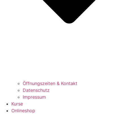
Öffnungszeiten & Kontakt
Datenschutz
Impressum
Kurse
Onlineshop