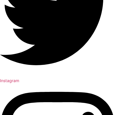
Instagram