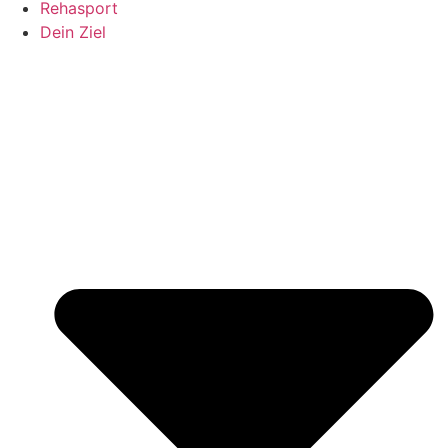
Rehasport
Dein Ziel