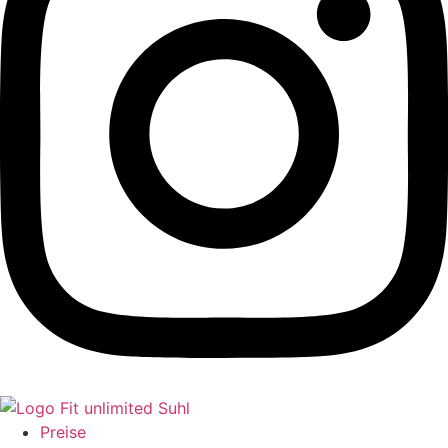
Preise