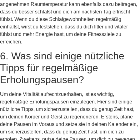
angenehmen Raumtemperatur kann ebenfalls dazu beitragen,
dass du besser schläfst und dich am nächsten Tag erfrischt
fühlst. Wenn du diese Schlafgewohnheiten regelmäßig
einhältst, wirst du feststellen, dass du dich fitter und vitaler
fühlst und mehr Energie hast, um deine Fitnessziele zu
erreichen.
6. Was sind einige nützliche
Tipps für regelmäßige
Erholungspausen?
Um deine Vitalität aufrechtzuerhalten, ist es wichtig,
regelmäßige Erholungspausen einzulegen. Hier sind einige
nützliche Tipps, um sicherzustellen, dass du genug Zeit hast,
um deinen Körper und Geist zu regenerieren. Erstens, plane
deine Pausen im Voraus und setze sie in deinen Kalender ein,
um sicherzustellen, dass du genug Zeit hast, um dich zu
erholen. Zweitens, nutze deine Pausen, um dich zu bewegen