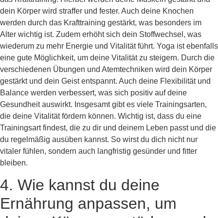
dein Körper wird straffer und fester. Auch deine Knochen
werden durch das Krafttraining gestärkt, was besonders im
Alter wichtig ist. Zudem erhöht sich dein Stoffwechsel, was
wiederum zu mehr Energie und Vitalität führt. Yoga ist ebenfalls
eine gute Möglichkeit, um deine Vitalität zu steigern. Durch die
verschiedenen Übungen und Atemtechniken wird dein Körper
gestärkt und dein Geist entspannt. Auch deine Flexibilität und
Balance werden verbessert, was sich positiv auf deine
Gesundheit auswirkt. Insgesamt gibt es viele Trainingsarten,
die deine Vitalität fördern können. Wichtig ist, dass du eine
Trainingsart findest, die zu dir und deinem Leben passt und die
du regelmäßig ausüben kannst. So wirst du dich nicht nur
vitaler fühlen, sondern auch langfristig gesünder und fitter
bleiben.
4. Wie kannst du deine
Ernährung anpassen, um