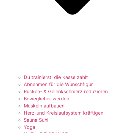
Du trainierst, die Kasse zahlt
Abnehmen für die Wunschfigur
Rücken- & Gelenkschmerz reduzieren
Beweglicher werden
Muskeln aufbauen
Herz-und Kreislaufsystem kräftigen
Sauna Suhl
Yoga