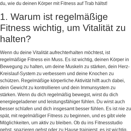
du, wie du deinen Körper mit Fitness auf Trab hältst!
1. Warum ist regelmäßige
Fitness wichtig, um Vitalität zu
halten?
Wenn du deine Vitalität aufrechterhalten möchtest, ist
regelmäßige Fitness ein Muss. Es ist wichtig, deinen Körper in
Bewegung zu halten, um deine Muskeln zu stärken, dein Herz-
Kreislauf-System zu verbessern und deine Knochen zu
schützen. Regelmäßige körperliche Aktivität hilft auch dabei,
dein Gewicht zu kontrollieren und dein Immunsystem zu
stärken. Wenn du dich regelmäßig bewegst, wirst du dich
energiegeladener und leistungsfähiger fühlen. Du wirst auch
besser schlafen und dich insgesamt besser fühlen. Es ist nie zu
spät, mit regelmäßiger Fitness zu beginnen, und es gibt viele
Möglichkeiten, um aktiv zu bleiben. Ob du ins Fitnessstudio
gehst, spazieren gehst oder zu Hause trainierst, es ist wichtig,