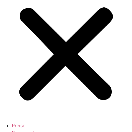
Preise