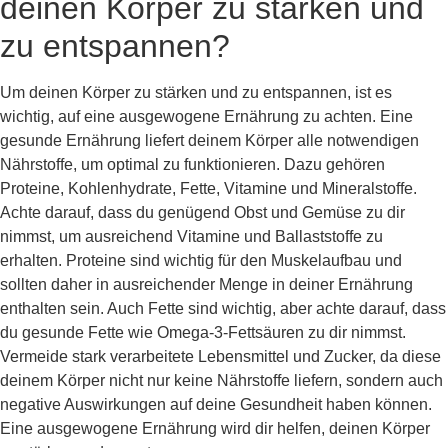
deinen Körper zu stärken und
zu entspannen?
Um deinen Körper zu stärken und zu entspannen, ist es
wichtig, auf eine ausgewogene Ernährung zu achten. Eine
gesunde Ernährung liefert deinem Körper alle notwendigen
Nährstoffe, um optimal zu funktionieren. Dazu gehören
Proteine, Kohlenhydrate, Fette, Vitamine und Mineralstoffe.
Achte darauf, dass du genügend Obst und Gemüse zu dir
nimmst, um ausreichend Vitamine und Ballaststoffe zu
erhalten. Proteine sind wichtig für den Muskelaufbau und
sollten daher in ausreichender Menge in deiner Ernährung
enthalten sein. Auch Fette sind wichtig, aber achte darauf, dass
du gesunde Fette wie Omega-3-Fettsäuren zu dir nimmst.
Vermeide stark verarbeitete Lebensmittel und Zucker, da diese
deinem Körper nicht nur keine Nährstoffe liefern, sondern auch
negative Auswirkungen auf deine Gesundheit haben können.
Eine ausgewogene Ernährung wird dir helfen, deinen Körper