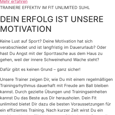
Mehr erfahren
TRAINIERE EFFEKTIV IM FIT UNLIMITED SUHL
DEIN ERFOLG IST UNSERE
MOTIVATION
Keine Lust auf Sport? Deine Motivation hat sich
verabschiedet und ist langfristig im Dauerurlaub? Oder
hast Du Angst mit der Sporttasche aus dem Haus zu
gehen, weil der innere Schweinehund Wache steht?
Dafür gibt es keinen Grund – ganz sicher!
Unsere Trainer zeigen Dir, wie Du mit einem regelmäßigen
Trainingsrhythmus dauerhaft mit Freude am Ball bleiben
kannst. Durch gezielte Übungen und Trainingseinheiten
kannst Du das Beste aus Dir herausholen. Dein Fit
unlimited bietet Dir dazu die besten Voraussetzungen für
ein effizientes Training. Nach kurzer Zeit wirst Du ein