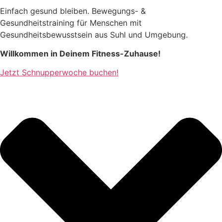
Einfach gesund bleiben. Bewegungs- &
Gesundheitstraining für Menschen mit
Gesundheitsbewusstsein aus Suhl und Umgebung.
Willkommen in Deinem Fitness-Zuhause!
Jetzt Schnupperwoche buchen!