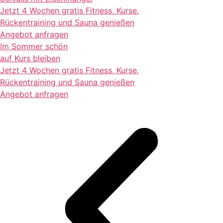
Jetzt 4 Wochen gratis Fitness, Kurse,
Rückentraining und Sauna genießen
Angebot anfragen
Im Sommer schön
auf Kurs bleiben
Jetzt 4 Wochen gratis Fitness, Kurse,
Rückentraining und Sauna genießen
Angebot anfragen