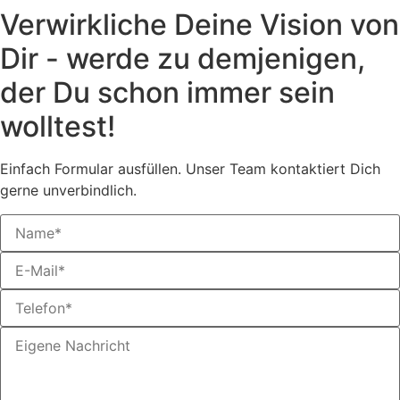
Verwirkliche Deine Vision von
Dir - werde zu demjenigen,
der Du schon immer sein
wolltest!
Einfach Formular ausfüllen. Unser Team kontaktiert Dich
gerne unverbindlich.