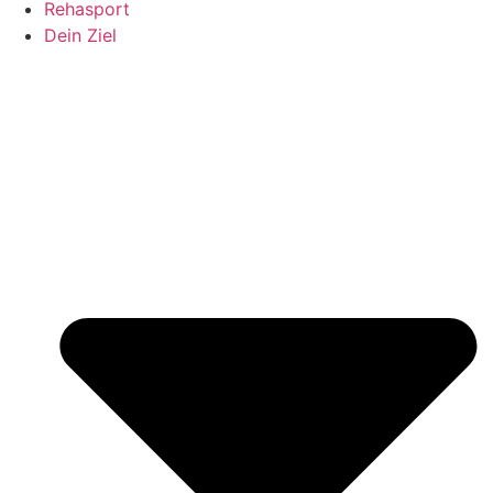
Rehasport
Dein Ziel