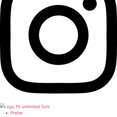
Preise