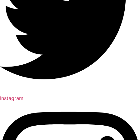
Instagram