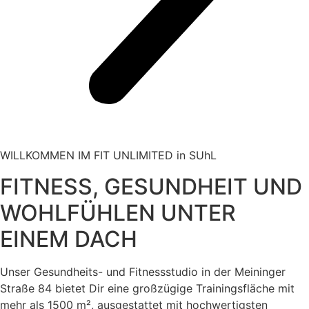
WILLKOMMEN IM FIT UNLIMITED in SUhL
FITNESS, GESUNDHEIT UND
WOHLFÜHLEN UNTER
EINEM DACH
Unser Gesundheits- und Fitnessstudio in der Meininger
Straße 84 bietet Dir eine großzügige Trainingsfläche mit
mehr als 1500 m², ausgestattet mit hochwertigsten