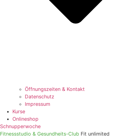
Öffnungszeiten & Kontakt
Datenschutz
Impressum
Kurse
Onlineshop
Schnupperwoche
Fitnessstudio & Gesundheits-Club
Fit unlimited