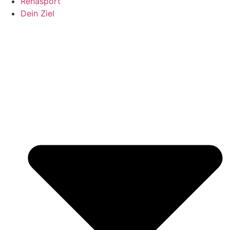
Rehasport
Dein Ziel