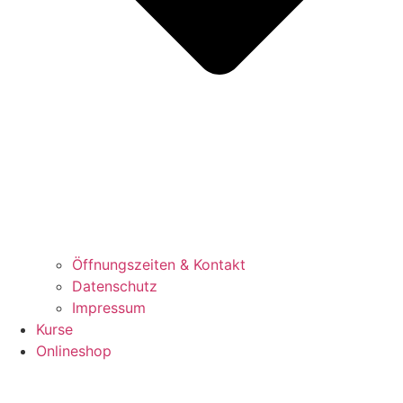
Öffnungszeiten & Kontakt
Datenschutz
Impressum
Kurse
Onlineshop