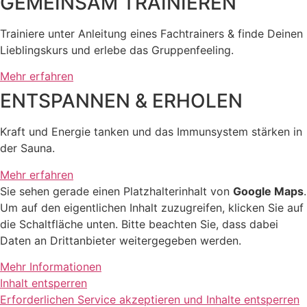
GEMEINSAM TRAINIEREN
Trainiere unter Anleitung eines Fachtrainers & finde Deinen
Lieblingskurs und erlebe das Gruppenfeeling.
Mehr erfahren
ENTSPANNEN & ERHOLEN
Kraft und Energie tanken und das Immunsystem stärken in
der Sauna.
Mehr erfahren
Sie sehen gerade einen Platzhalterinhalt von
Google Maps
.
Um auf den eigentlichen Inhalt zuzugreifen, klicken Sie auf
die Schaltfläche unten. Bitte beachten Sie, dass dabei
Daten an Drittanbieter weitergegeben werden.
Mehr Informationen
Inhalt entsperren
Erforderlichen Service akzeptieren und Inhalte entsperren