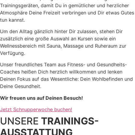
Trainingsgeräten, damit Du in gemütlicher und herzlicher
Atmosphäre Deine Freizeit verbringen und Dir etwas Gutes
tun kannst.
Um den Alltag gänzlich hinter Dir zulassen, stehen Dir
zusätzlich eine große Auswahl an Kursen sowie ein
Wellnessbereich mit Sauna, Massage und Ruheraum zur
Verfügung.
Unser freundliches Team aus Fitness- und Gesundheits-
Coaches heißen Dich herzlich willkommen und lenken
Deinen Fokus auf das Wesentliche: Dein Wohlbefinden und
Deine Gesundheit.
Wir freuen uns auf Deinen Besuch!
Jetzt Schnupperwoche buchen!
UNSERE
TRAININGS-
AUSSTATTUNG