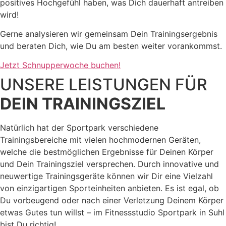
positives Hochgefühl haben, was Dich dauerhaft antreiben
wird!
Gerne analysieren wir gemeinsam Dein Trainingsergebnis
und beraten Dich, wie Du am besten weiter vorankommst.
Jetzt Schnupperwoche buchen!
UNSERE LEISTUNGEN FÜR
DEIN TRAININGSZIEL
Natürlich hat der Sportpark verschiedene
Trainingsbereiche mit vielen hochmodernen Geräten,
welche die bestmöglichen Ergebnisse für Deinen Körper
und Dein Trainingsziel versprechen. Durch innovative und
neuwertige Trainingsgeräte können wir Dir eine Vielzahl
von einzigartigen Sporteinheiten anbieten. Es ist egal, ob
Du vorbeugend oder nach einer Verletzung Deinem Körper
etwas Gutes tun willst – im Fitnessstudio Sportpark in Suhl
bist Du richtig!