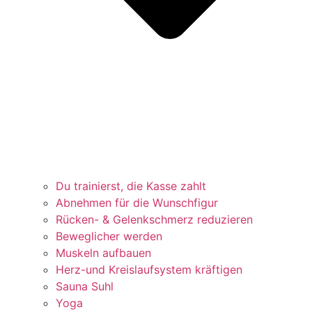
Du trainierst, die Kasse zahlt
Abnehmen für die Wunschfigur
Rücken- & Gelenkschmerz reduzieren
Beweglicher werden
Muskeln aufbauen
Herz-und Kreislaufsystem kräftigen
Sauna Suhl
Yoga