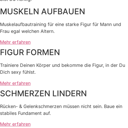
MUSKELN AUFBAUEN
Muskelaufbautraining für eine starke Figur für Mann und
Frau egal welchen Altern.
Mehr erfahren
FIGUR FORMEN
Trainiere Deinen Körper und bekomme die Figur, in der Du
Dich sexy fühlst.
Mehr erfahren
SCHMERZEN LINDERN
Rücken- & Gelenkschmerzen müssen nicht sein. Baue ein
stabiles Fundament auf.
Mehr erfahren