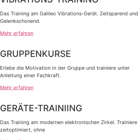
Das Training am Galileo Vibrations-Gerät. Zeitsparend und
Gelenkschonend.
Mehr erfahren
GRUPPENKURSE
Erlebe die Motivation in der Gruppe und trainiere unter
Anleitung einer Fachkraft.
Mehr erfahren
GERÄTE-TRAINIING
Das Training am modernen elektronischen Zirkel. Trainiere
zeitoptimiert, ohne