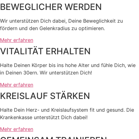
BEWEGLICHER WERDEN
Wir unterstützen Dich dabei, Deine Beweglichkeit zu
fördern und den Gelenkradius zu optimieren.
Mehr erfahren
VITALITÄT ERHALTEN
Halte Deinen Körper bis ins hohe Alter und fühle Dich, wie
in Deinen 30ern. Wir unterstützen Dich!
Mehr erfahren
KREISLAUF STÄRKEN
Halte Dein Herz- und Kreislaufsystem fit und gesund. Die
Krankenkasse unterstützt Dich dabei!
Mehr erfahren