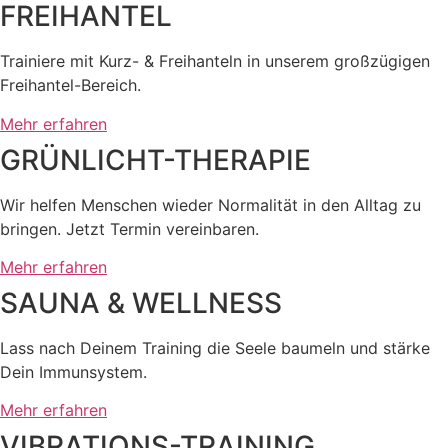
FREIHANTEL
Trainiere mit Kurz- & Freihanteln in unserem großzügigen
Freihantel-Bereich.
Mehr erfahren
GRÜNLICHT-THERAPIE
Wir helfen Menschen wieder Normalität in den Alltag zu
bringen. Jetzt Termin vereinbaren.
Mehr erfahren
SAUNA & WELLNESS
Lass nach Deinem Training die Seele baumeln und stärke
Dein Immunsystem.
Mehr erfahren
VIBRATIONS-TRAINING