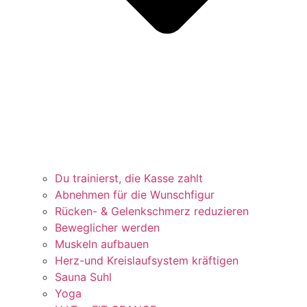
Du trainierst, die Kasse zahlt
Abnehmen für die Wunschfigur
Rücken- & Gelenkschmerz reduzieren
Beweglicher werden
Muskeln aufbauen
Herz-und Kreislaufsystem kräftigen
Sauna Suhl
Yoga