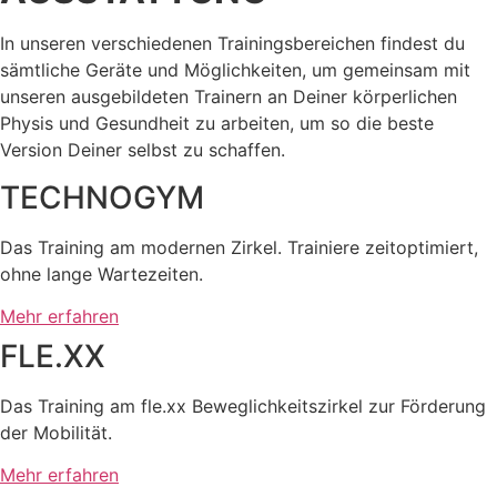
In unseren verschiedenen Trainingsbereichen findest du
sämtliche Geräte und Möglichkeiten, um gemeinsam mit
unseren ausgebildeten Trainern an Deiner körperlichen
Physis und Gesundheit zu arbeiten, um so die beste
Version Deiner selbst zu schaffen.
TECHNOGYM
Das Training am modernen Zirkel. Trainiere zeitoptimiert,
ohne lange Wartezeiten.
Mehr erfahren
FLE.XX
Das Training am fle.xx Beweglichkeitszirkel zur Förderung
der Mobilität.
Mehr erfahren