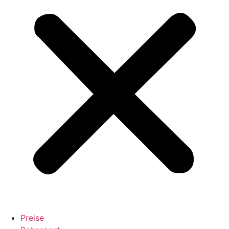
Preise