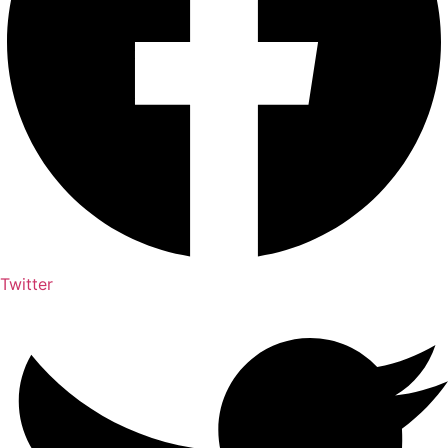
Twitter